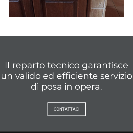
Il reparto tecnico garantisce
un valido ed efficiente servizio
di posa in opera.
CONTATTACI