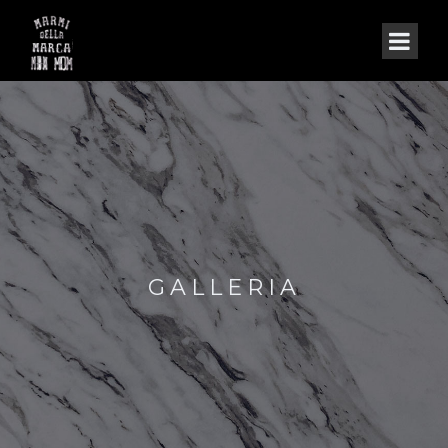
GALLERIA