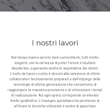
I nostri lavori
Nel tempo hanno servito tanti committenti, tutti molto
esigenti, con la certezza di poter fornire il risultato
desiderato, superando anche le aspettative dei clienti.
L’esito del lavoro svolto è dovuto alla selezione di ottimi
collaboratori tecnicamente preparati e dall’impiego delle
tecnologie di ultima generazione che consentono di
raggiungere la massima precisione e di velocizzare i tempi
di realizzazione. Ad ogni opera corrisponde un elevato
livello qualitativo. L’impegno quotidiano ha permesso di
affinare le tecniche utilizzate e anche di apportare