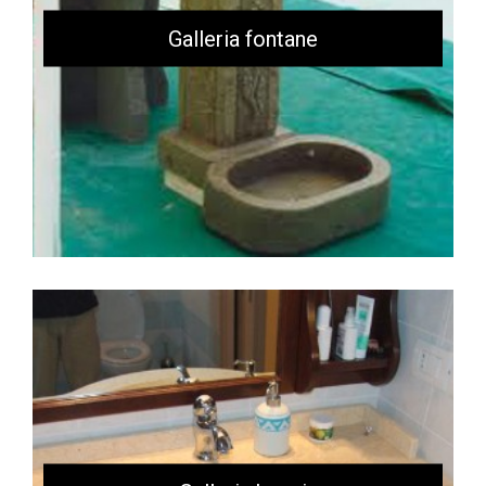
Galleria fontane