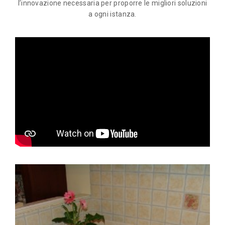
l’innovazione necessaria per proporre le migliori soluzioni
a ogni istanza.