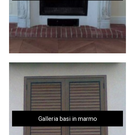
Galleria basi in marmo