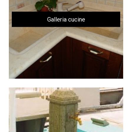
Galleria cucine