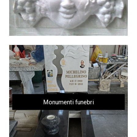
Monumenti funebri