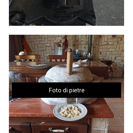
Foto di pietre