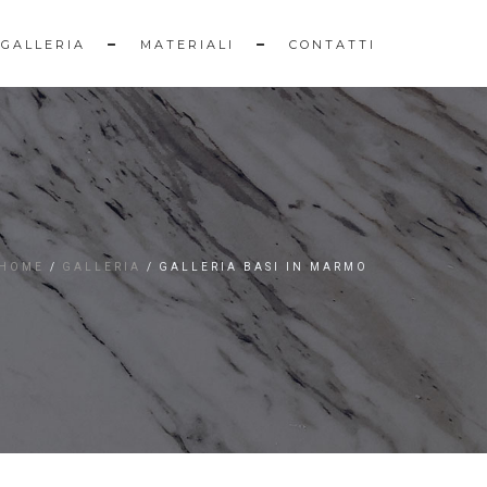
GALLERIA
MATERIALI
CONTATTI
HOME
GALLERIA
GALLERIA BASI IN MARMO