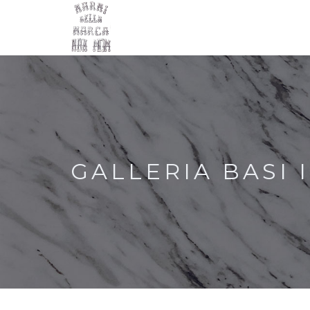
GALLERIA BASI