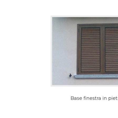
Base finestra in piet