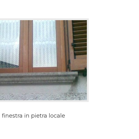
finestra in pietra locale